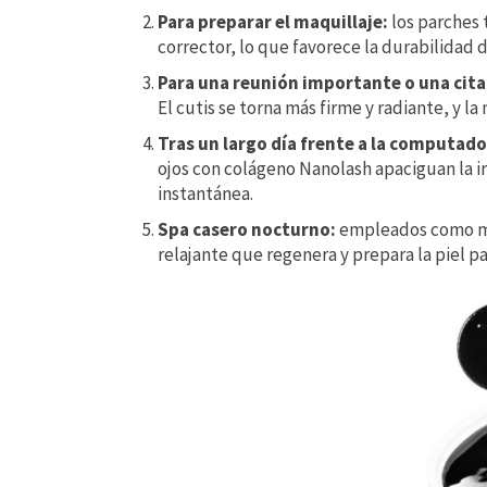
Para preparar el maquillaje:
los parches 
corrector, lo que favorece la durabilidad 
Para una reunión importante o una cita
El cutis se torna más firme y radiante, y la 
Tras un largo día frente a la computado
ojos con colágeno Nanolash apaciguan la ir
instantánea.
Spa casero nocturno:
empleados como mas
relajante que regenera y prepara la piel pa