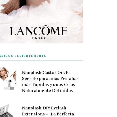
ADIDOS RECIENTEMENTE
Nanolash Castor Oil: El
Secreto para unas Pestañas
más Tupidas y unas Cejas
Naturalmente Definidas
Nanolash DIY Eyelash
Extensions – ¡La Perfecta