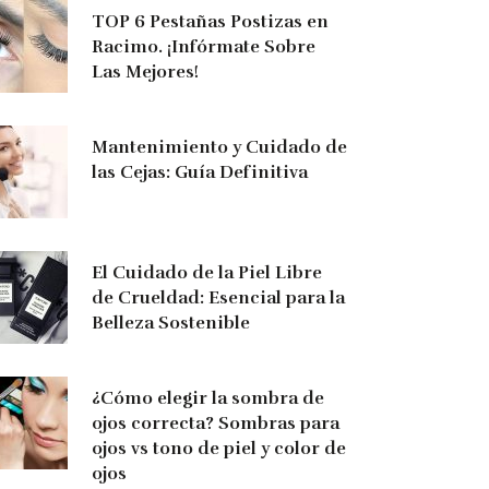
TOP 6 Pestañas Postizas en
Racimo. ¡Infórmate Sobre
Las Mejores!
Mantenimiento y Cuidado de
las Cejas: Guía Definitiva
El Cuidado de la Piel Libre
de Crueldad: Esencial para la
Belleza Sostenible
¿Cómo elegir la sombra de
ojos correcta? Sombras para
ojos vs tono de piel y color de
ojos