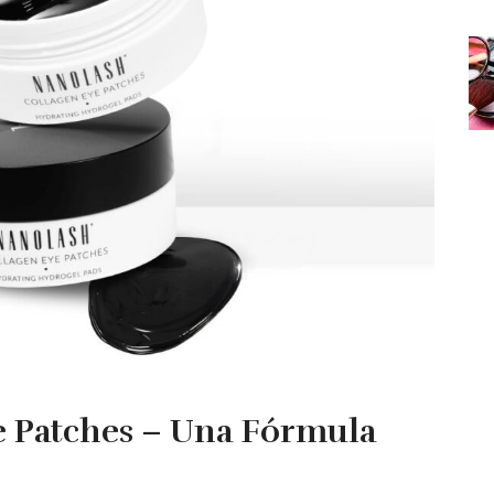
e Patches – Una Fórmula