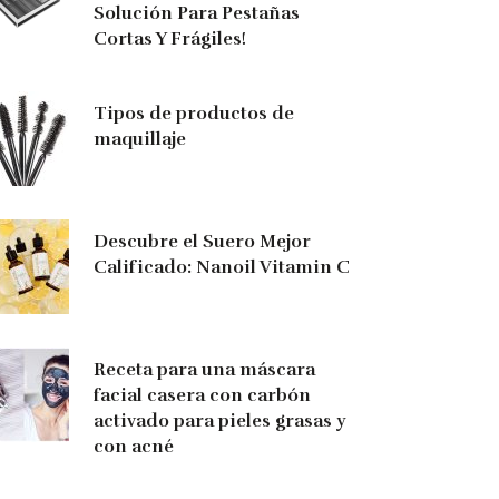
Solución Para Pestañas
Cortas Y Frágiles!
Tipos de productos de
maquillaje
Descubre el Suero Mejor
Calificado: Nanoil Vitamin C
Receta para una máscara
facial casera con carbón
activado para pieles grasas y
con acné