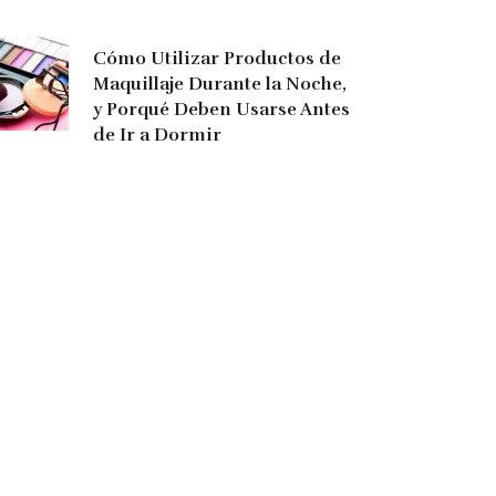
Cómo Utilizar Productos de
Maquillaje Durante la Noche,
y Porqué Deben Usarse Antes
de Ir a Dormir