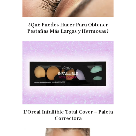
¿Qué Puedes Hacer Para Obtener
Pestañas Más Largas y Hermosas?
L’Oreal Infallible Total Cover – Paleta
Correctora