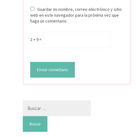
Guardar mi nombre, correo electrónico y sitio
web en este navegador para la próxima vez que
haga un comentario.
2 + 9 =
Buscar: