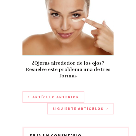
¿Ojeras alrededor de los ojos?
Resuelve este problema una de tres
formas
ARTÍCULO ANTERIOR
SIGUIENTE ARTÍCULOS
DEJA UN COMENTARIO