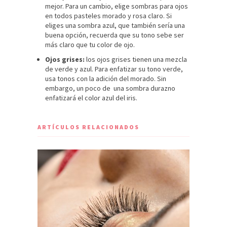
mejor. Para un cambio, elige sombras para ojos
en todos pasteles morado y rosa claro. Si
eliges una sombra azul, que también sería una
buena opción, recuerda que su tono sebe ser
más claro que tu color de ojo.
Ojos grises:
los ojos grises tienen una mezcla
de verde y azul. Para enfatizar su tono verde,
usa tonos con la adición del morado. Sin
embargo, un poco de una sombra durazno
enfatizará el color azul del iris.
ARTÍCULOS RELACIONADOS