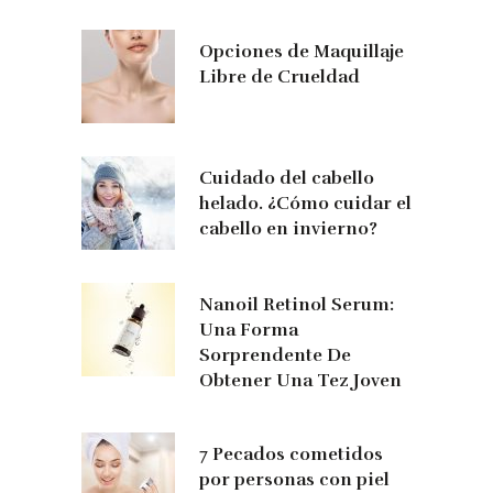
Opciones de Maquillaje
Libre de Crueldad
Cuidado del cabello
helado. ¿Cómo cuidar el
cabello en invierno?
Nanoil Retinol Serum:
Una Forma
Sorprendente De
Obtener Una Tez Joven
7 Pecados cometidos
por personas con piel