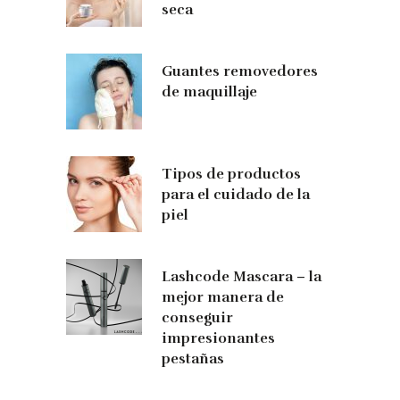
seca
Guantes removedores
de maquillaje
Tipos de productos
para el cuidado de la
piel
Lashcode Mascara – la
mejor manera de
conseguir
impresionantes
pestañas