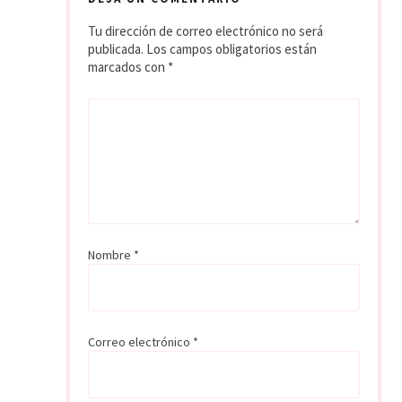
Tu dirección de correo electrónico no será
publicada.
Los campos obligatorios están
marcados con
*
Nombre
*
Correo electrónico
*