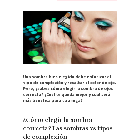
Una sombra bien elegida debe enfatizar el
tipo de complezión y resaltar el color de ojo.
Pero, ¿sabes cómo elegir la sombra de ojos
correcta? ¿Cuál te queda mejor y cual será
más benéfica para tu amiga?
¿Cómo elegir la sombra
correcta? Las sombras vs tipos
de complexión