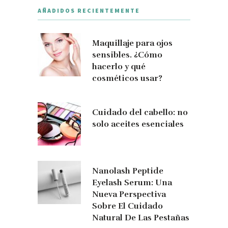
AÑADIDOS RECIENTEMENTE
Maquillaje para ojos
sensibles. ¿Cómo
hacerlo y qué
cosméticos usar?
Cuidado del cabello: no
solo aceites esenciales
Nanolash Peptide
Eyelash Serum: Una
Nueva Perspectiva
Sobre El Cuidado
Natural De Las Pestañas