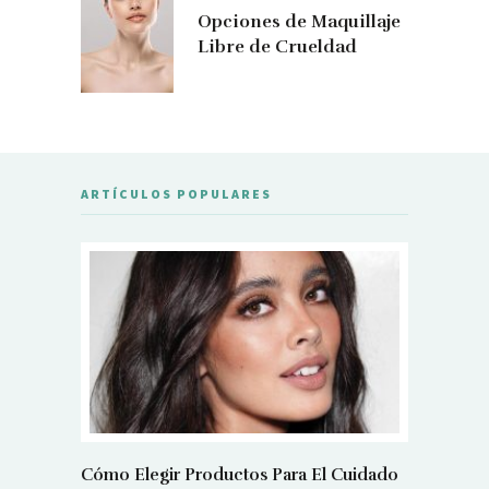
Opciones de Maquillaje
Libre de Crueldad
ARTÍCULOS POPULARES
Cómo Elegir Productos Para El Cuidado
Cuidado 