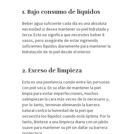
1. Bajo consumo de líquidos
Beber agua suficiente cada día es una absoluta
necesidad si desea mantener su piel hidratada y
tersa. Esto no significa que necesites beber 8
vasos, pero asegúrate de estar ingiriendo
suficientes líquidos diariamente para mantener la
hidratación de tu piel desde el interior.
2. Exceso de limpieza
Esta es una penitencia común entre las personas
con piel seca. En su afán de mantener la piel
limpia para evitar imperfecciones, muchos
selimpiezan la cara más veces de lo necesario y,
por lo tanto, terminan eliminando la barrera
natural contra la humedad de la piel que
secuestra los líquidos cuando está óptima. Por lo
tanto, límitese a una limpieza diaria con un jabón
suave para mantener su pH sin dañar su barrera
protectora.