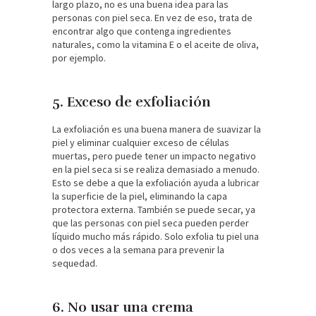
largo plazo, no es una buena idea para las
personas con piel seca. En vez de eso, trata de
encontrar algo que contenga ingredientes
naturales, como la vitamina E o el aceite de oliva,
por ejemplo.
5. Exceso de exfoliación
La exfoliación es una buena manera de suavizar la
piel y eliminar cualquier exceso de células
muertas, pero puede tener un impacto negativo
en la piel seca si se realiza demasiado a menudo.
Esto se debe a que la exfoliación ayuda a lubricar
la superficie de la piel, eliminando la capa
protectora externa. También se puede secar, ya
que las personas con piel seca pueden perder
líquido mucho más rápido. Solo exfolia tu piel una
o dos veces a la semana para prevenir la
sequedad.
6. No usar una crema