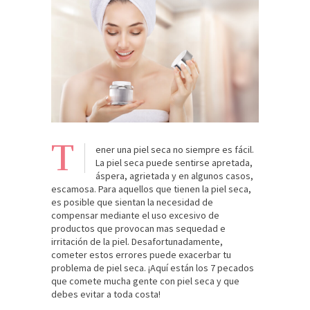
T
ener una piel seca no siempre es fácil.
La piel seca puede sentirse apretada,
áspera, agrietada y en algunos casos,
escamosa. Para aquellos que tienen la piel seca,
es posible que sientan la necesidad de
compensar mediante el uso excesivo de
productos que provocan mas sequedad e
irritación de la piel. Desafortunadamente,
cometer estos errores puede exacerbar tu
problema de piel seca. ¡Aquí están los 7 pecados
que comete mucha gente con piel seca y que
debes evitar a toda costa!