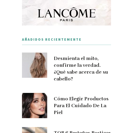
AÑADIDOS RECIENTEMENTE
Desmienta el mito,
confirme la verdad.
¿Qué sabe acerca de su
cabello?
Cómo Elegir Productos
Para El Cuidado De La
Piel