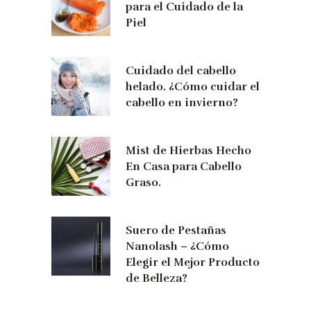
para el Cuidado de la
Piel
Cuidado del cabello
helado. ¿Cómo cuidar el
cabello en invierno?
Mist de Hierbas Hecho
En Casa para Cabello
Graso.
Suero de Pestañas
Nanolash – ¿Cómo
Elegir el Mejor Producto
de Belleza?