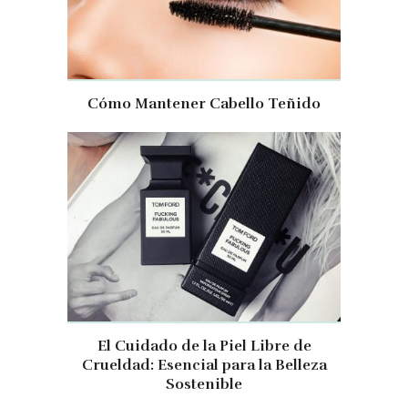
Cómo Mantener Cabello Teñido
El Cuidado de la Piel Libre de
Crueldad: Esencial para la Belleza
Sostenible