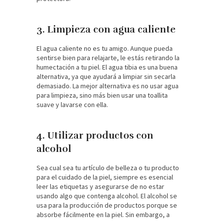
3. Limpieza con agua caliente
El agua caliente no es tu amigo. Aunque pueda
sentirse bien para relajarte, le estás retirando la
humectación a tu piel. El agua tibia es una buena
alternativa, ya que ayudará a limpiar sin secarla
demasiado. La mejor alternativa es no usar agua
para limpieza, sino más bien usar una toallita
suave y lavarse con ella.
4. Utilizar productos con
alcohol
Sea cual sea tu artículo de belleza o tu producto
para el cuidado de la piel, siempre es esencial
leer las etiquetas y asegurarse de no estar
usando algo que contenga alcohol. El alcohol se
usa para la producción de productos porque se
absorbe fácilmente en la piel. Sin embargo, a