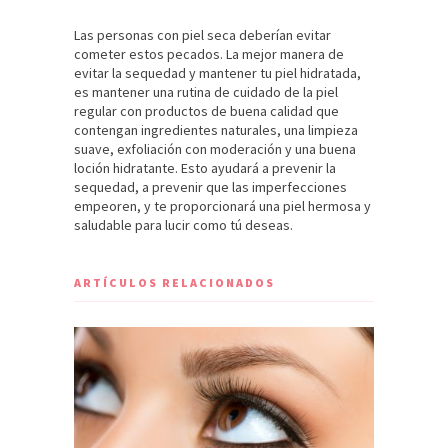
Las personas con piel seca deberían evitar
cometer estos pecados. La mejor manera de
evitar la sequedad y mantener tu piel hidratada,
es mantener una rutina de cuidado de la piel
regular con productos de buena calidad que
contengan ingredientes naturales, una limpieza
suave, exfoliación con moderación y una buena
loción hidratante. Esto ayudará a prevenir la
sequedad, a prevenir que las imperfecciones
empeoren, y te proporcionará una piel hermosa y
saludable para lucir como tú deseas.
ARTÍCULOS RELACIONADOS