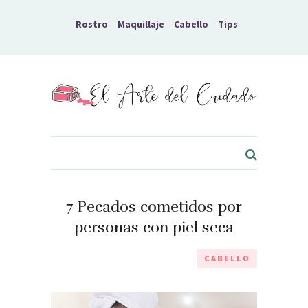
Rostro
Maquillaje
Cabello
Tips
El Arte del Cuidado
7 Pecados cometidos por
personas con piel seca
CABELLO