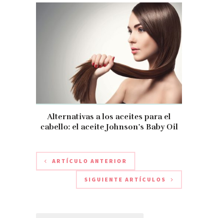
Alternativas a los aceites para el
cabello: el aceite Johnson’s Baby Oil
ARTÍCULO ANTERIOR
SIGUIENTE ARTÍCULOS
Buscar: